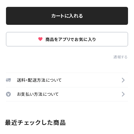
カートに入れる
商品をアプリでお気に入り
通報する
送料・配送方法について
お支払い方法について
最近チェックした商品