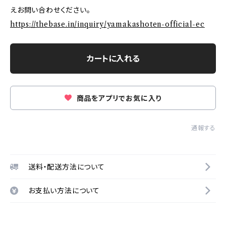
えお問い合わせください。
https://thebase.in/inquiry/yamakashoten-official-ec
カートに入れる
商品をアプリでお気に入り
通報する
送料・配送方法について
お支払い方法について