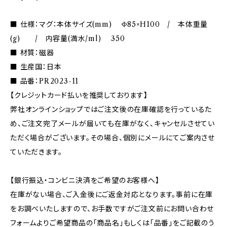
■ 仕様：マグ：本体サイズ(mm) Φ85×H100 / 本体重量
(g) / 内容量(満水/ml) 350
■ 材質：磁器
■ 生産国：日本
■ 品番：PR2023-11
【クレジットカード払いを推奨しております】
弊社オンラインショップではご注文後の在庫確認を行っているた
め、ご注文完了メールが届いても在庫がなく、キャンセルさせてい
ただく場合がございます。その場合、個別にメールにてご案内させ
ていただきます。
【銀行振込・コンビニ決済をご希望のお客様へ】
在庫がない場合、ご入金後にご返金対応となります。事前に在庫
をお調べいたしますので、お手数ですがご注文前にお問い合わせ
フォームよりご希望商品の「商品名」もしくは「品番」をご記載のう