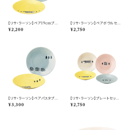
【リサ・ラーソン】ペア19cmプレ
【リサ・ラーソン】ペアボウルセッ
ートセット【stroll(ストロール)】
ト【stroll(ストロール)】
¥2,200
¥2,750
【リサ・ラーソン】ペアパスタプレ
【リサ・ラーソン】プレートセット
ートセット【stroll(ストロール)】
【stroll(ストロール)】
¥3,300
¥2,750