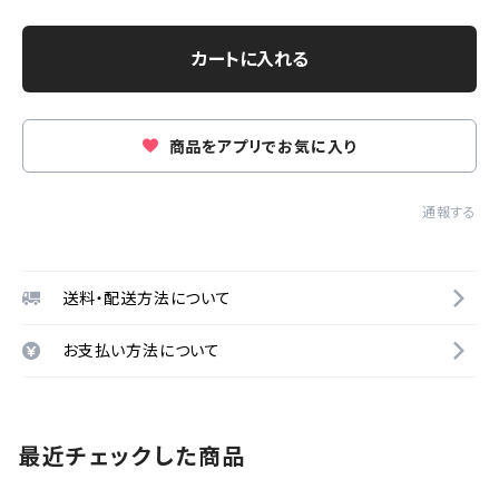
カートに入れる
商品をアプリでお気に入り
通報する
送料・配送方法について
お支払い方法について
最近チェックした商品