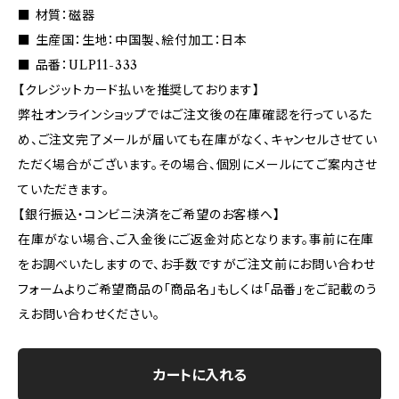
■ 材質：磁器
■ 生産国：生地：中国製、絵付加工：日本
■ 品番：ULP11-333
【クレジットカード払いを推奨しております】
弊社オンラインショップではご注文後の在庫確認を行っているた
め、ご注文完了メールが届いても在庫がなく、キャンセルさせてい
ただく場合がございます。その場合、個別にメールにてご案内させ
ていただきます。
【銀行振込・コンビニ決済をご希望のお客様へ】
在庫がない場合、ご入金後にご返金対応となります。事前に在庫
をお調べいたしますので、お手数ですがご注文前にお問い合わせ
フォームよりご希望商品の「商品名」もしくは「品番」をご記載のう
えお問い合わせください。
カートに入れる