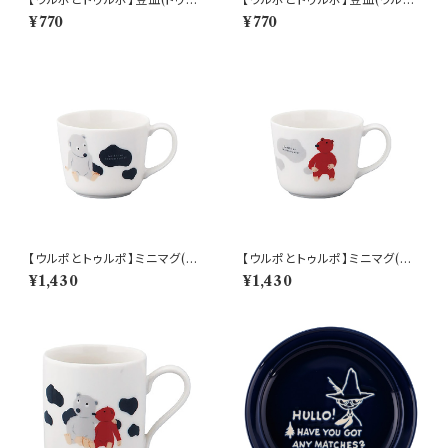
ポ)【ULP10】
とトゥルポ)【ULP10】
¥770
¥770
【ウルポとトゥルポ】ミニマグ(ウ
【ウルポとトゥルポ】ミニマグ(ト
ルポ)【ULP10】
ゥルポ)【ULP10】
¥1,430
¥1,430