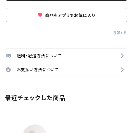
商品をアプリでお気に入り
通報する
送料・配送方法について
お支払い方法について
最近チェックした商品