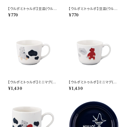
【ウルポとトゥルポ】豆皿(ウル
【ウルポとトゥルポ】豆皿(ウルポ
ポ)【ULP10】
とトゥルポ)【ULP10】
¥770
¥770
【ウルポとトゥルポ】ミニマグ(ウ
【ウルポとトゥルポ】ミニマグ(ト
ルポ)【ULP10】
ゥルポ)【ULP10】
¥1,430
¥1,430