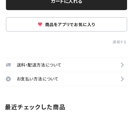
カートに入れる
商品をアプリでお気に入り
通報する
送料・配送方法について
お支払い方法について
最近チェックした商品