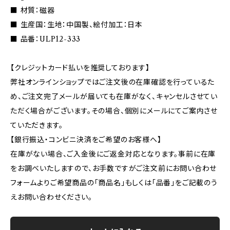
■ 材質：磁器
■ 生産国：生地：中国製、絵付加工：日本
■ 品番：ULP12-333
【クレジットカード払いを推奨しております】
弊社オンラインショップではご注文後の在庫確認を行っているた
め、ご注文完了メールが届いても在庫がなく、キャンセルさせてい
ただく場合がございます。その場合、個別にメールにてご案内させ
ていただきます。
【銀行振込・コンビニ決済をご希望のお客様へ】
在庫がない場合、ご入金後にご返金対応となります。事前に在庫
をお調べいたしますので、お手数ですがご注文前にお問い合わせ
フォームよりご希望商品の「商品名」もしくは「品番」をご記載のう
えお問い合わせください。