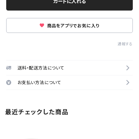
カートに入れる
商品をアプリでお気に入り
通報する
送料・配送方法について
お支払い方法について
最近チェックした商品