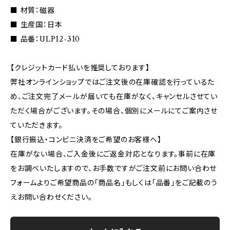
■ 材質：磁器
■ 生産国：日本
■ 品番：ULP12-310
【クレジットカード払いを推奨しております】
弊社オンラインショップではご注文後の在庫確認を行っているた
め、ご注文完了メールが届いても在庫がなく、キャンセルさせてい
ただく場合がございます。その場合、個別にメールにてご案内させ
ていただきます。
【銀行振込・コンビニ決済をご希望のお客様へ】
在庫がない場合、ご入金後にご返金対応となります。事前に在庫
をお調べいたしますので、お手数ですがご注文前にお問い合わせ
フォームよりご希望商品の「商品名」もしくは「品番」をご記載のう
えお問い合わせください。