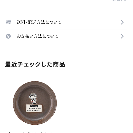
送料・配送方法について
お支払い方法について
最近チェックした商品