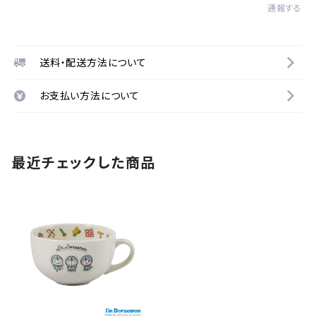
通報する
送料・配送方法について
お支払い方法について
最近チェックした商品