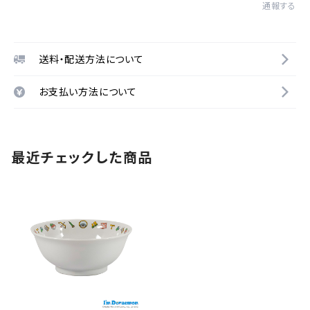
通報する
送料・配送方法について
お支払い方法について
最近チェックした商品