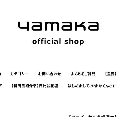
内
カテゴリー
お問い合わせ
よくあるご質問
【重要
ア
【新商品紹介💐】日比谷花壇
はじめまして、やまかくんです