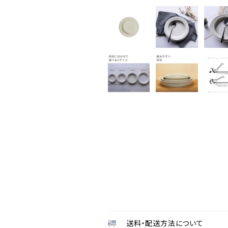
送料・配送方法について