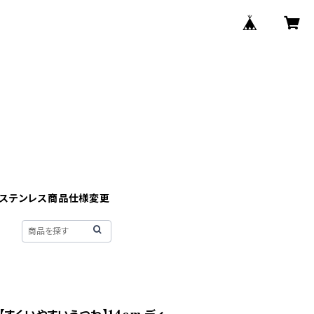
】ステンレス商品仕様変更