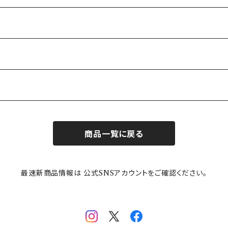
商品一覧に戻る
最速新商品情報は 公式SNSアカウントをご確認ください。