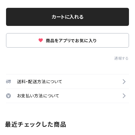
カートに入れる
商品をアプリでお気に入り
通報する
送料・配送方法について
お支払い方法について
最近チェックした商品