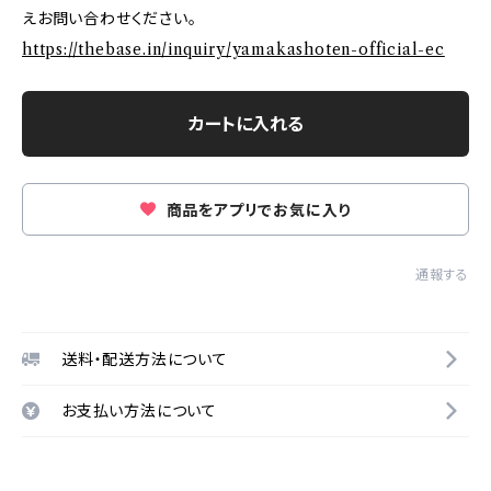
えお問い合わせください。
https://thebase.in/inquiry/yamakashoten-official-ec
カートに入れる
商品をアプリでお気に入り
通報する
送料・配送方法について
お支払い方法について