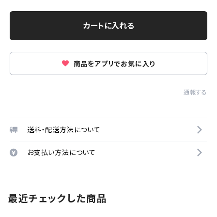
カートに入れる
商品をアプリでお気に入り
通報する
送料・配送方法について
お支払い方法について
最近チェックした商品