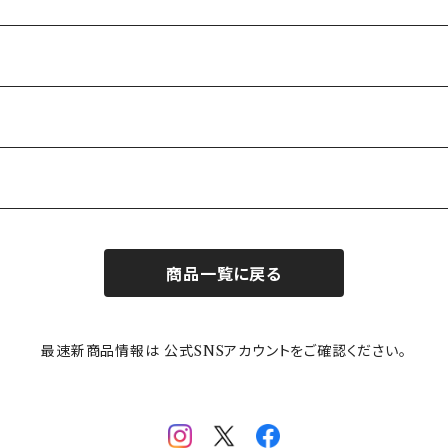
商品一覧に戻る
最速新商品情報は 公式SNSアカウントをご確認ください。