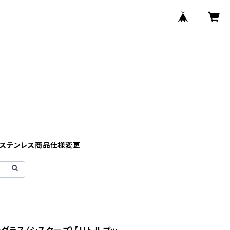
】ステンレス商品仕様変更