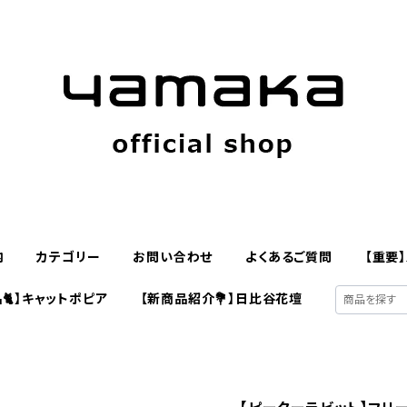
内
カテゴリー
お問い合わせ
よくあるご質問
【重要
🐈】キャットポピア
【新商品紹介💐】日比谷花壇