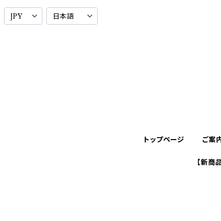
トップページ
ご案
【新商品