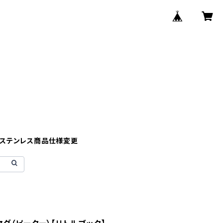
】ステンレス商品仕様変更