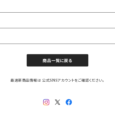
商品一覧に戻る
最速新商品情報は 公式SNSアカウントをご確認ください。