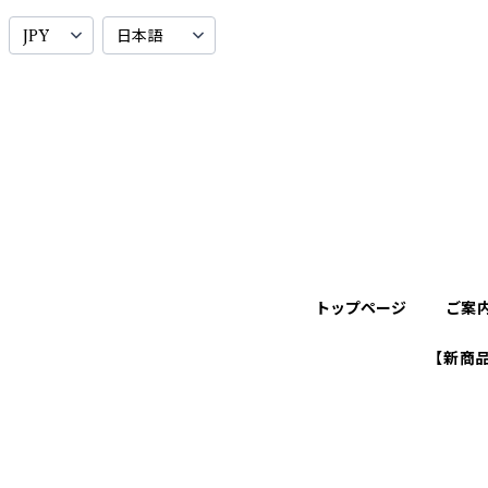
トップページ
ご案
【新商品