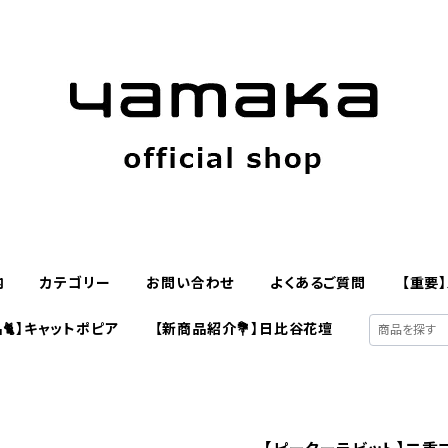
内
カテゴリー
お問い合わせ
よくあるご質問
【重要
🐈】キャットポピア
【新商品紹介💐】日比谷花壇