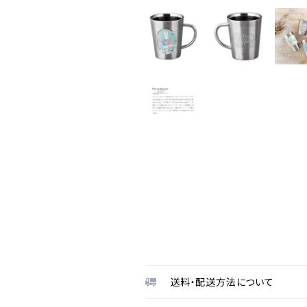
送料・配送方法について