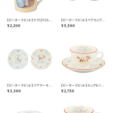
【ピーターラビット】マグ(2026)
【ピーターラビット】ペアカップ＆
【SN2026】PR2026-11
ソーサーセット【PR650】 PR65
¥2,200
¥5,500
0-1
【ピーターラビット】ペアケーキプ
【ピーターラビット】カップ＆ソー
レートセット【PR650】 PR650-
サー(シスターズ)【PR650】 PR
¥3,300
¥2,750
153
652-28