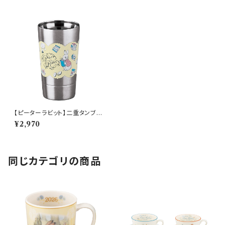
【ピーターラビット】二重タンブラ
ー（シスターズ）【リトルブック】
¥2,970
同じカテゴリの商品