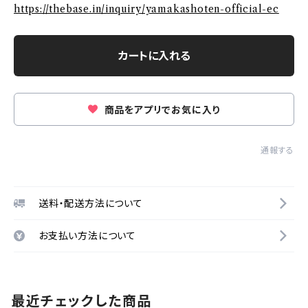
https://thebase.in/inquiry/yamakashoten-official-ec
カートに入れる
商品をアプリでお気に入り
通報する
送料・配送方法について
お支払い方法について
最近チェックした商品