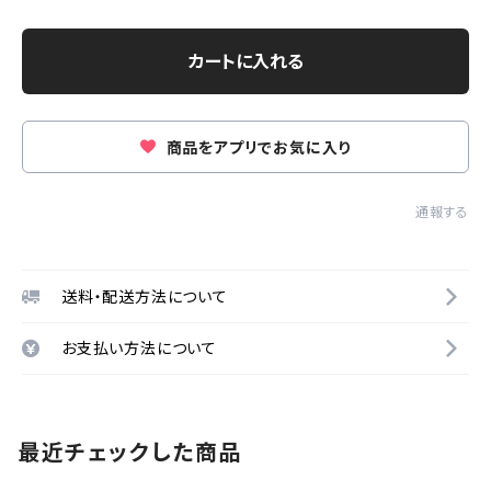
カートに入れる
商品をアプリでお気に入り
通報する
送料・配送方法について
お支払い方法について
最近チェックした商品