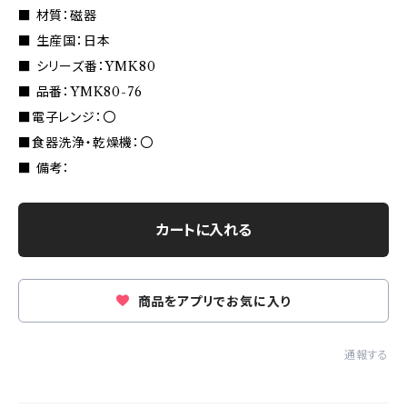
■ 材質：磁器
■ 生産国：日本
■ シリーズ番：YMK80
■ 品番：YMK80-76
■電子レンジ：〇
■食器洗浄・乾燥機：〇
■ 備考：
カートに入れる
商品をアプリでお気に入り
通報する