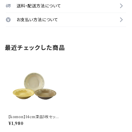
送料・配送方法について
お支払い方法について
最近チェックした商品
【komon】14cm深皿3枚セット
【YMK80】
¥1,980