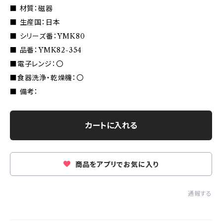
■ 材質：磁器
■ 生産国：日本
■ シリーズ番：YMK80
■ 品番：YMK82-354
■電子レンジ：〇
■食器洗浄・乾燥機：〇
■ 備考：
カートに入れる
商品をアプリでお気に入り
通報する