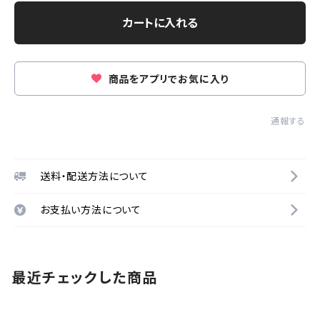
カートに入れる
商品をアプリでお気に入り
通報する
送料・配送方法について
お支払い方法について
最近チェックした商品