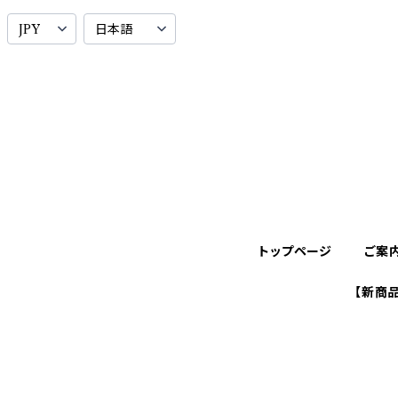
トップページ
ご案
【新商品