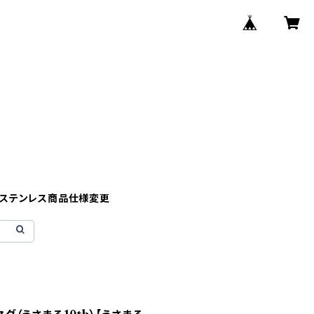
】ステンレス商品仕様変更