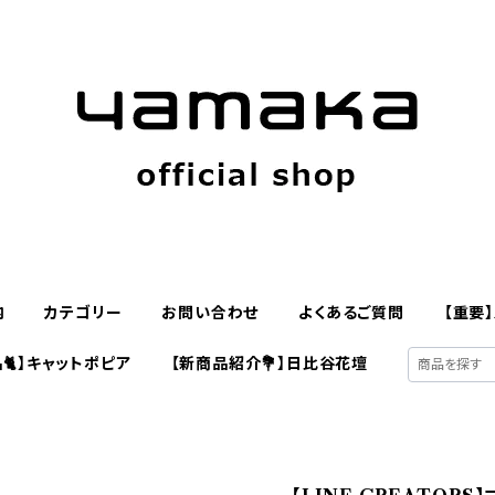
内
カテゴリー
お問い合わせ
よくあるご質問
【重要
🐈】キャットポピア
【新商品紹介💐】日比谷花壇