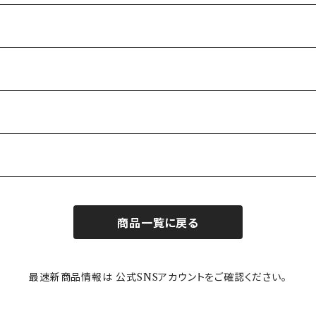
商品一覧に戻る
最速新商品情報は 公式SNSアカウントをご確認ください。