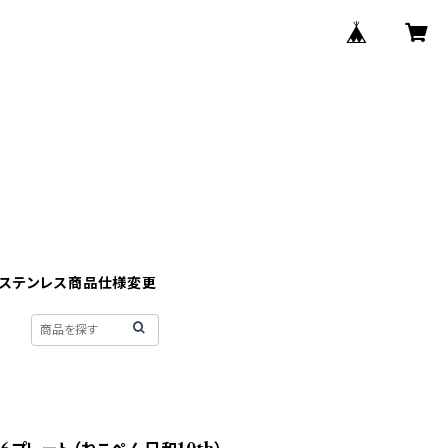
】ステンレス商品仕様変更