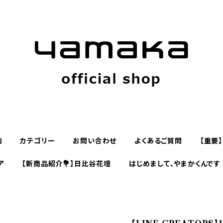
内
カテゴリー
お問い合わせ
よくあるご質問
【重要
ア
【新商品紹介💐】日比谷花壇
はじめまして、やまかくんです