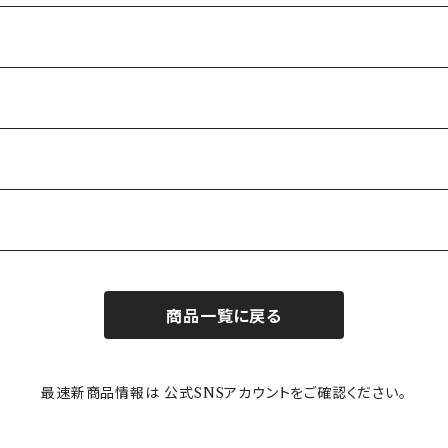
商品一覧に戻る
最速新商品情報は 公式SNSアカウントをご確認ください。