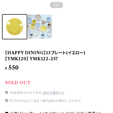
1
/2
【HAPPY DINING】13プレート(イエロー)
【YMK120】 YMK122-257
550
¥
SOLD OUT
別途送料がかかります。
送料を確認する
¥5,500以上のご注文で国内送料が無料になります。