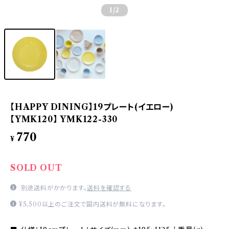
1
/2
【HAPPY DINING】19プレート(イエロー)
【YMK120】 YMK122-330
770
¥
SOLD OUT
別途送料がかかります。
送料を確認する
¥5,500以上のご注文で国内送料が無料になります。