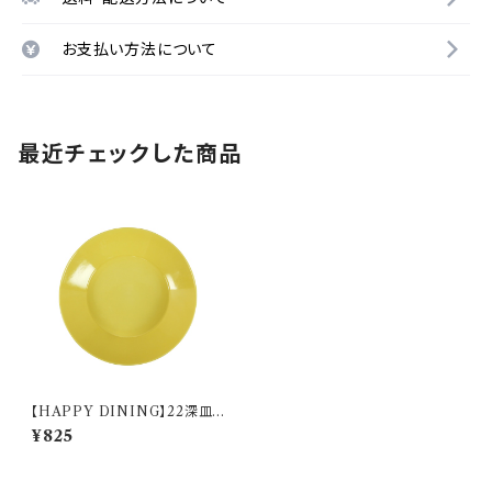
お支払い方法について
最近チェックした商品
【HAPPY DINING】22深皿
(イエロー)【YMK120】 YMK1
¥825
22-355