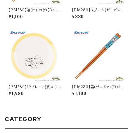
【PM280】箸(ヒトカゲ)【Daily
【PM280】スプーン(ゼニガメ)
Sketch】PM282-840
【Daily Sketch】PM283-850
¥1,100
¥880
【PM280】19プレート(旅立ち)
【PM280】箸(ゼニガメ)【Daily
【Daily Sketch】PM285-330
Sketch】PM283-840
¥1,980
¥1,100
CATEGORY