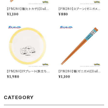
【PM280】箸(ヒトカゲ)【Daily
【PM280】スプーン(ゼニガメ)
Sketch】PM282-840
【Daily Sketch】PM283-850
¥1,100
¥880
【PM280】19プレート(旅立ち)
【PM280】箸(ゼニガメ)【Daily
【Daily Sketch】PM285-330
Sketch】PM283-840
¥1,980
¥1,100
CATEGORY