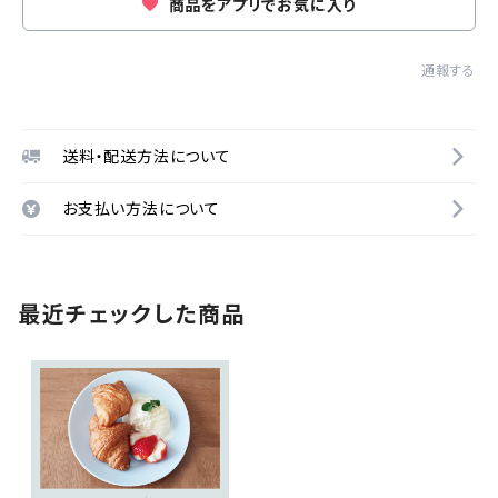
商品をアプリでお気に入り
通報する
送料・配送方法について
お支払い方法について
最近チェックした商品