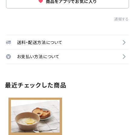
商品をアプリでお気に入り
通報する
送料・配送方法について
お支払い方法について
最近チェックした商品