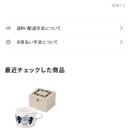
通報する
送料・配送方法について
お支払い方法について
最近チェックした商品