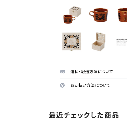
送料・配送方法について
お支払い方法について
最近チェックした商品