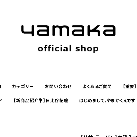
内
カテゴリー
お問い合わせ
よくあるご質問
【重要
ア
【新商品紹介💐】日比谷花壇
はじめまして、やまかくんです