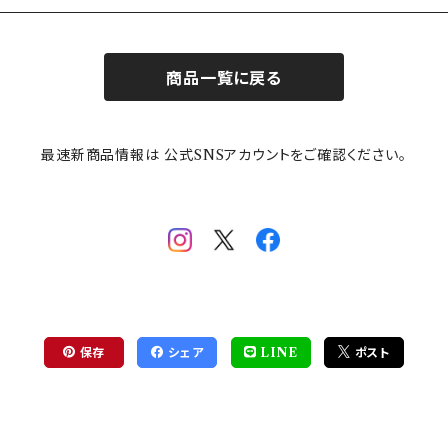
商品一覧に戻る
最速新商品情報は 公式SNSアカウントをご確認ください。
保存
シェア
LINE
ポスト