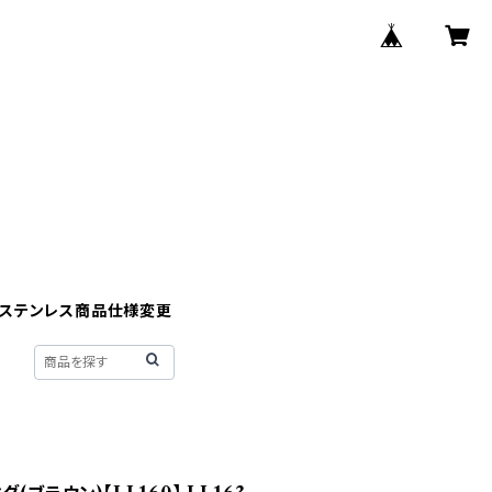
】ステンレス商品仕様変更