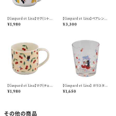
【Gaspard et Lisa】マグ(シトロ
【Gaspard et Lisa】ペアレンジ
ン)【LG170】 LG173-11
セット【LG170】 LG170-82-2
¥1,980
¥3,300
【Gaspard et Lisa】マグ(チェリ
【Gaspard et Lisa】 ガラスタン
ー)【チェリー】
ブラー(リボン)【チェリー】
¥1,980
¥1,650
その他の商品