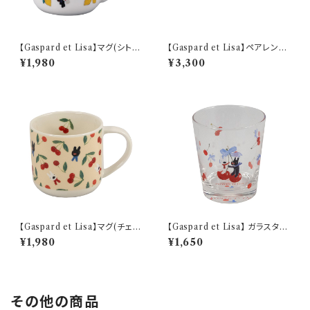
【Gaspard et Lisa】マグ(シトロ
【Gaspard et Lisa】ペアレンジ
ン)【LG170】 LG173-11
セット【LG170】 LG170-82-2
¥1,980
¥3,300
【Gaspard et Lisa】マグ(チェリ
【Gaspard et Lisa】 ガラスタン
ー)【チェリー】
ブラー(リボン)【チェリー】
¥1,980
¥1,650
その他の商品