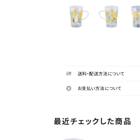
送料・配送方法について
お支払い方法について
最近チェックした商品