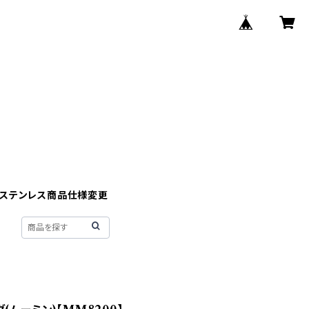
】ステンレス商品仕様変更