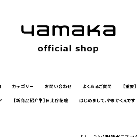
内
カテゴリー
お問い合わせ
よくあるご質問
【重要
ア
【新商品紹介💐】日比谷花壇
はじめまして、やまかくんです