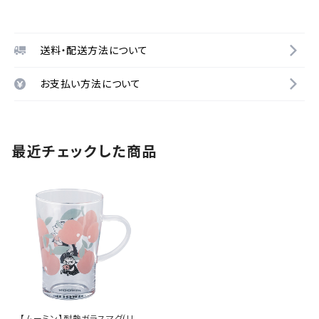
送料・配送方法について
お支払い方法について
最近チェックした商品
【ムーミン】耐熱ガラスマグ(リト