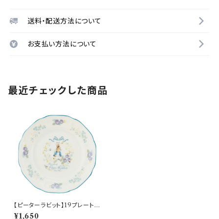
送料・配送方法について
お支払い方法について
最近チェックした商品
【ピーターラビット】19プレート
(ピーター)【PR650】 PR651-3
¥1,650