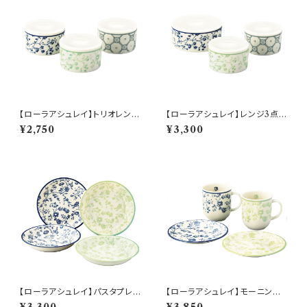
【ローラアシュレイ】トリオレンジ
【ローラアシュレイ】レンジ3点セ
セット【LA110】LA110-82−S3
ット【LA110】LA110-82−3
¥2,750
¥3,300
【ローラアシュレイ】パスタプレ
【ローラアシュレイ】モーニング
ートセット【LA110】LA110-184
ペアセット【LA110】LA110-17