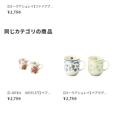
【ローラアシュレイ】ファイブプレ
ートセット【LA110】LA110-57
¥2,750
同じカテゴリの商品
【LAURA ASHLEY】ペアマ
【ローラアシュレイ】ペアマグセッ
グセット【LA40】LA40-13
ト【LA110】LA110-13
¥2,750
¥2,750