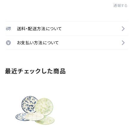
通報する
送料・配送方法について
お支払い方法について
最近チェックした商品