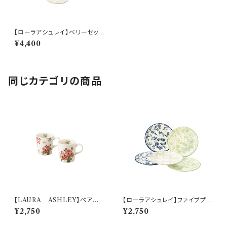
【ローラアシュレイ】ベリーセット
【LA110】LA110-52
¥4,400
同じカテゴリの商品
【LAURA ASHLEY】ペアマ
【ローラアシュレイ】ファイブプレ
グセット【LA40】LA40-13
ートセット【LA110】LA110-57
¥2,750
¥2,750