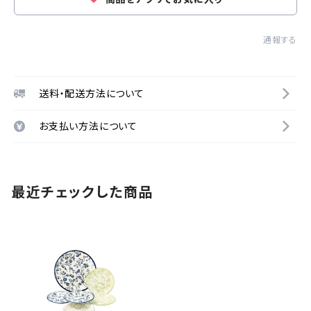
通報する
送料・配送方法について
お支払い方法について
最近チェックした商品