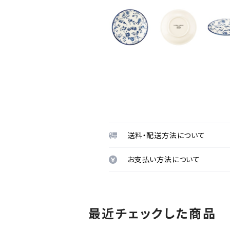
送料・配送方法について
お支払い方法について
最近チェックした商品