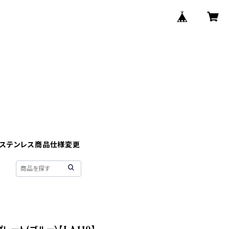
】ステンレス商品仕様変更