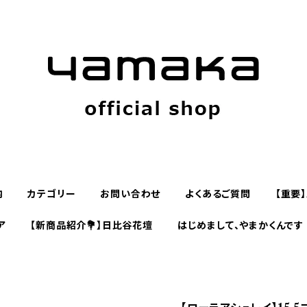
内
カテゴリー
お問い合わせ
よくあるご質問
【重要
ア
【新商品紹介💐】日比谷花壇
はじめまして、やまかくんです