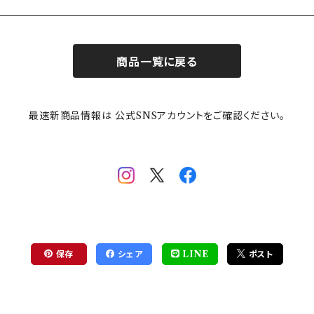
商品一覧に戻る
最速新商品情報は 公式SNSアカウントをご確認ください。
保存
シェア
LINE
ポスト