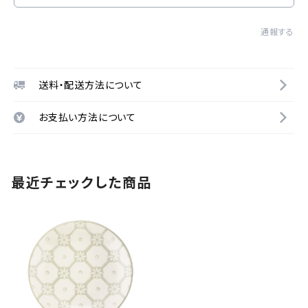
通報する
送料・配送方法について
お支払い方法について
最近チェックした商品