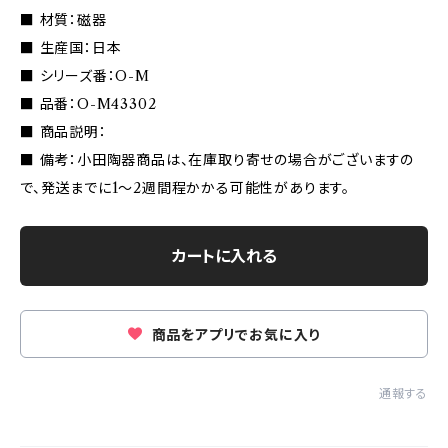
■ 材質：磁器
■ 生産国：日本
■ シリーズ番：O-M
■ 品番：O-M43302
■ 商品説明：
■ 備考：小田陶器商品は、在庫取り寄せの場合がございますの
で、発送までに1〜2週間程かかる可能性があります。
カートに入れる
商品をアプリでお気に入り
通報する