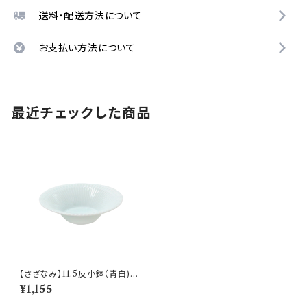
送料・配送方法について
お支払い方法について
最近チェックした商品
【さざなみ】11.5反小鉢（青白)
O-M43302
¥1,155