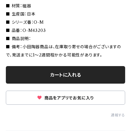
■ 材質：磁器
■ 生産国：日本
■ シリーズ番：O-M
■ 品番：O-M43203
■ 商品説明：
■ 備考：小田陶器商品は、在庫取り寄せの場合がございますの
で、発送までに1〜2週間程かかる可能性があります。
カートに入れる
商品をアプリでお気に入り
通報する