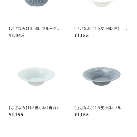
【さざなみ】10小鉢（ブルーグレ
【さざなみ】11.5反小鉢（白) O
ー) O-M47503
-M43301
¥1,045
¥1,155
【さざなみ】11.5反小鉢（青白)
【さざなみ】11.5反小鉢（ブルー
O-M43302
グレー) O-M43303
¥1,155
¥1,155