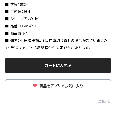
■ 材質：磁器
■ 生産国：日本
■ シリーズ番：O-M
■ 品番：O-M47103
■ 商品説明：
■ 備考：小田陶器商品は、在庫取り寄せの場合がございますの
で、発送までに1〜2週間程かかる可能性があります。
カートに入れる
商品をアプリでお気に入り
通報する