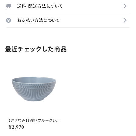
送料・配送方法について
お支払い方法について
最近チェックした商品
【さざなみ】19鉢（ブルーグレー)
O-M47103
¥2,970