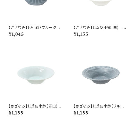
【さざなみ】10小鉢（ブルーグレ
【さざなみ】11.5反小鉢（白) O
ー) O-M47503
-M43301
¥1,045
¥1,155
【さざなみ】11.5反小鉢（青白)
【さざなみ】11.5反小鉢（ブルー
O-M43302
グレー) O-M43303
¥1,155
¥1,155