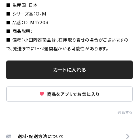
■ 生産国：日本
■ シリーズ番：O-M
■ 品番：O-M47203
■ 商品説明：
■ 備考：小田陶器商品は、在庫取り寄せの場合がございますの
で、発送までに1〜2週間程かかる可能性があります。
カートに入れる
商品をアプリでお気に入り
通報する
送料・配送方法について