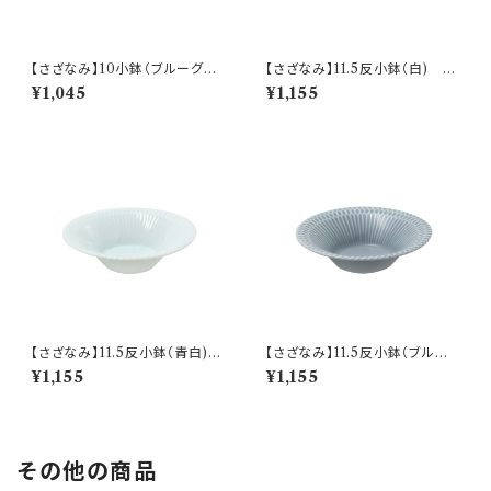
【さざなみ】10小鉢（ブルーグレ
【さざなみ】11.5反小鉢（白) O
ー) O-M47503
-M43301
¥1,045
¥1,155
【さざなみ】11.5反小鉢（青白)
【さざなみ】11.5反小鉢（ブルー
O-M43302
グレー) O-M43303
¥1,155
¥1,155
その他の商品