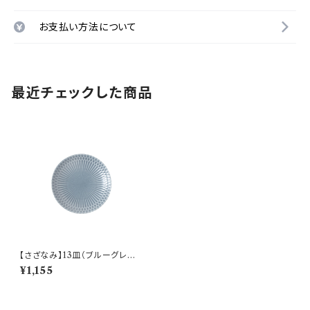
お支払い方法について
最近チェックした商品
【さざなみ】13皿（ブルーグレー)
O-M47203
¥1,155