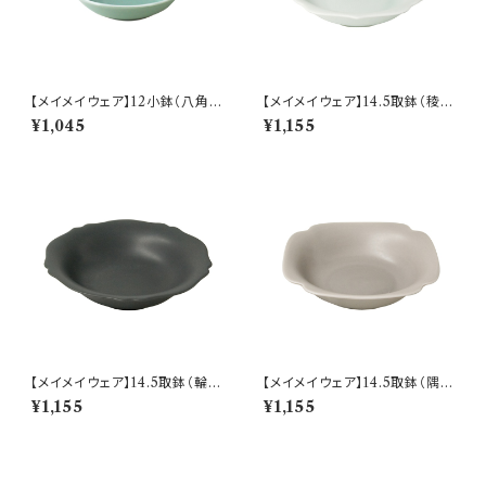
【メイメイウェア】12小鉢（八角
【メイメイウェア】14.5取鉢（稜花
青磁) O-M45404
青白) O-M44402
¥1,045
¥1,155
【メイメイウェア】14.5取鉢（輪花
【メイメイウェア】14.5取鉢（隅入
黒錆) O-M44503
薄灰) O-M44705
¥1,155
¥1,155