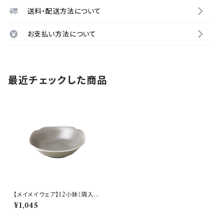
送料・配送方法について
お支払い方法について
最近チェックした商品
【メイメイウェア】12小鉢（隅入
薄灰) O-M45505
¥1,045