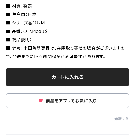
■ 材質：磁器
■ 生産国：日本
■ シリーズ番：O-M
■ 品番：O-M45505
■ 商品説明：
■ 備考：小田陶器商品は、在庫取り寄せの場合がございますの
で、発送までに1〜2週間程かかる可能性があります。
カートに入れる
商品をアプリでお気に入り
通報する