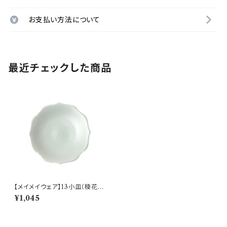
お支払い方法について
最近チェックした商品
【メイメイウェア】13小皿（稜花
青白) O-M45602
¥1,045