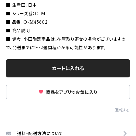
■ 生産国：日本
■ シリーズ番：O-M
■ 品番：O-M45602
■ 商品説明：
■ 備考：小田陶器商品は、在庫取り寄せの場合がございますの
で、発送までに1〜2週間程かかる可能性があります。
カートに入れる
商品をアプリでお気に入り
通報する
送料・配送方法について