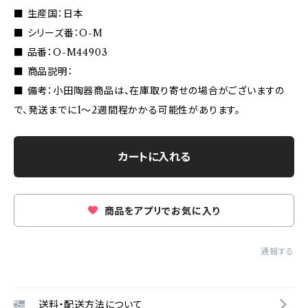
■ 生産国：日本
■ シリーズ番：O-M
■ 品番：O-M44903
■ 商品説明：
■ 備考：小田陶器商品は、在庫取り寄せの場合がございますの
で、発送までに1〜2週間程かかる可能性があります。
カートに入れる
商品をアプリでお気に入り
通報する
送料・配送方法について