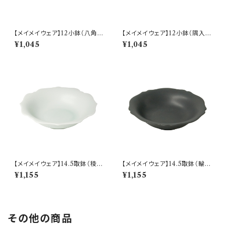
【メイメイウェア】12小鉢（八角
【メイメイウェア】12小鉢（隅入
青磁) O-M45404
薄灰) O-M45505
¥1,045
¥1,045
【メイメイウェア】14.5取鉢（稜花
【メイメイウェア】14.5取鉢（輪花
青白) O-M44402
黒錆) O-M44503
¥1,155
¥1,155
その他の商品