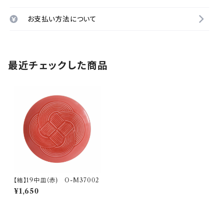
お支払い方法について
最近チェックした商品
【結】19中皿（赤) O-M37002
¥1,650