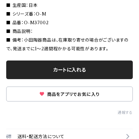
■ 生産国：日本
■ シリーズ番：O-M
■ 品番：O-M37002
■ 商品説明：
■ 備考：小田陶器商品は、在庫取り寄せの場合がございますの
で、発送までに1〜2週間程かかる可能性があります。
カートに入れる
商品をアプリでお気に入り
通報する
送料・配送方法について