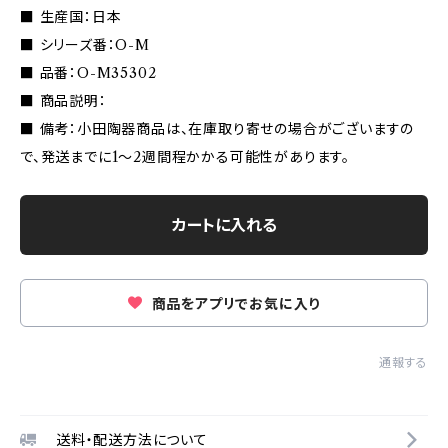
■ 生産国：日本
■ シリーズ番：O-M
■ 品番：O-M35302
■ 商品説明：
■ 備考：小田陶器商品は、在庫取り寄せの場合がございますの
で、発送までに1〜2週間程かかる可能性があります。
カートに入れる
商品をアプリでお気に入り
通報する
送料・配送方法について