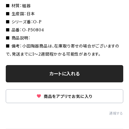
■ 材質：磁器
■ 生産国：日本
■ シリーズ番：O-P
■ 品番：O-P50804
■ 商品説明：
■ 備考：小田陶器商品は、在庫取り寄せの場合がございますの
で、発送までに1〜2週間程かかる可能性があります。
カートに入れる
商品をアプリでお気に入り
通報する